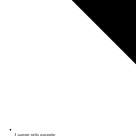
Laagste prijs garantie