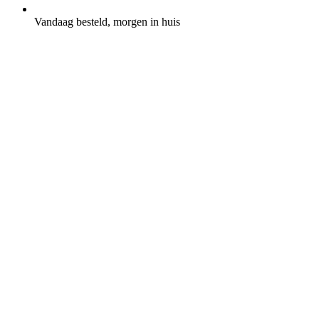
Vandaag besteld, morgen in huis