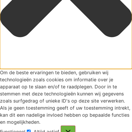
Om de beste ervaringen te bieden, gebruiken wij
technologieën zoals cookies om informatie over je
apparaat op te slaan en/of te raadplegen. Door in te
stemmen met deze technologieën kunnen wij gegevens
zoals surfgedrag of unieke ID's op deze site verwerken.
Als je geen toestemming geeft of uw toestemming intrekt,
kan dit een nadelige invloed hebben op bepaalde functies
en mogelijkheden.
Functioneel
Altijd actief