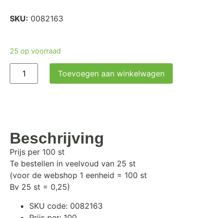
SKU:
0082163
25 op voorraad
Toevoegen aan winkelwagen
Beschrijving
Prijs per 100 st
Te bestellen in veelvoud van 25 st
(voor de webshop 1 eenheid = 100 st
Bv 25 st = 0,25)
SKU code: 0082163
Prijs per: 100