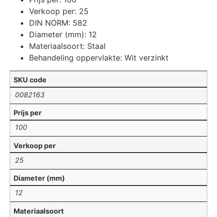
Verkoop per: 25
DIN NORM: 582
Diameter (mm): 12
Materiaalsoort: Staal
Behandeling oppervlakte: Wit verzinkt
SKU code
0082163
Prijs per
100
Verkoop per
25
Diameter (mm)
12
Materiaalsoort