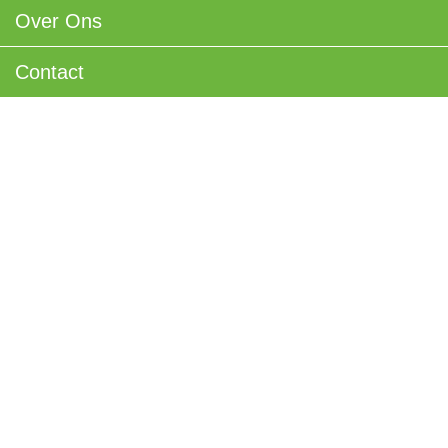
Over Ons
Contact