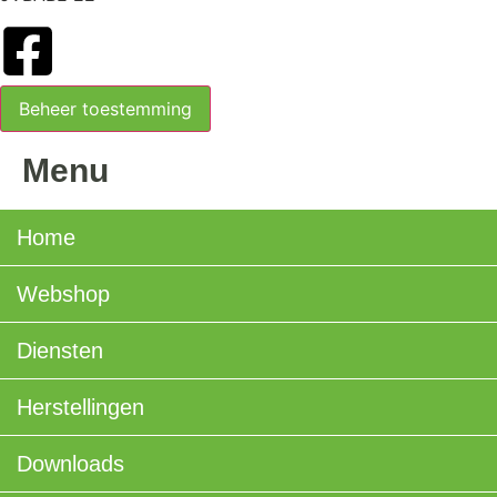
Beheer toestemming
Menu
Home
Webshop
Diensten
Herstellingen
Downloads