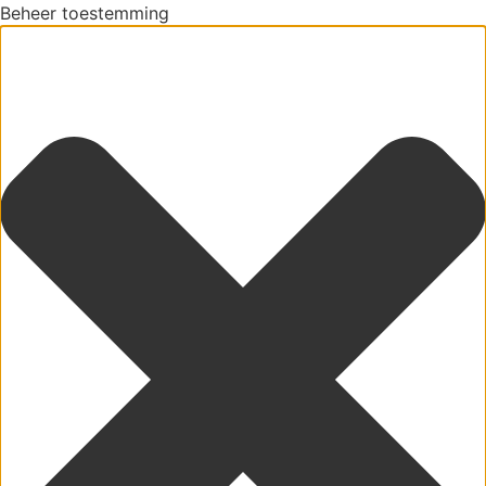
Beheer toestemming